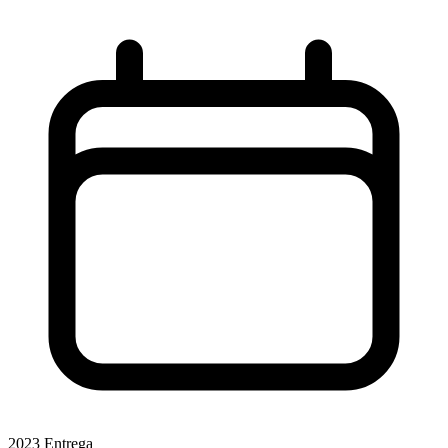
2023
Entrega