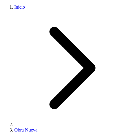
Inicio
Obra Nueva