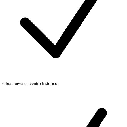
Obra nueva en centro histórico