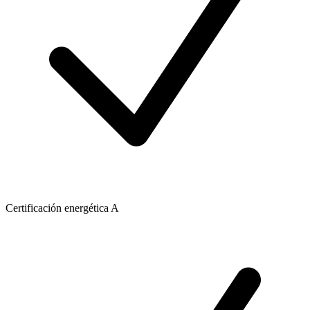
Certificación energética A