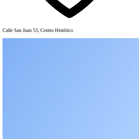
Calle San Juan 53, Centro Histórico