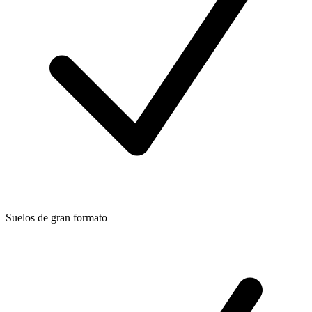
Suelos de gran formato