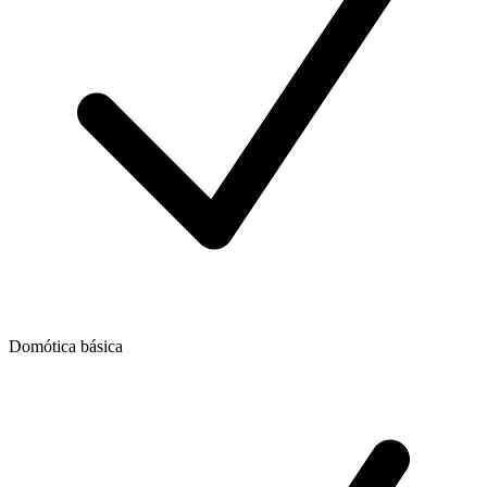
Domótica básica