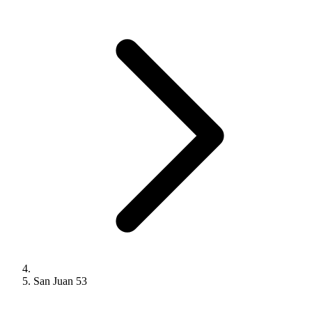
San Juan 53