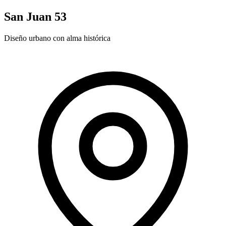
San Juan 53
Diseño urbano con alma histórica