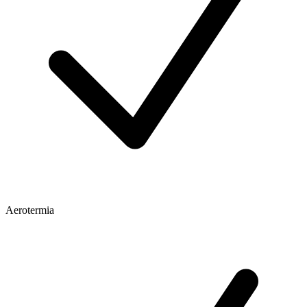
Aerotermia