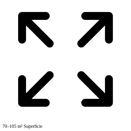
70–105 m²
Superficie