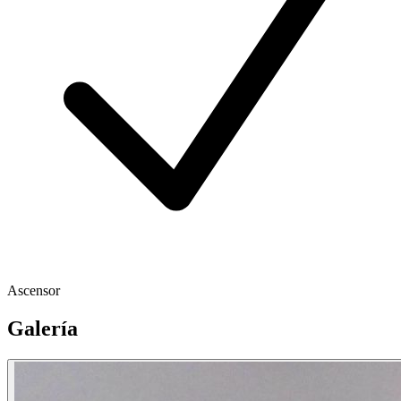
Ascensor
Galería