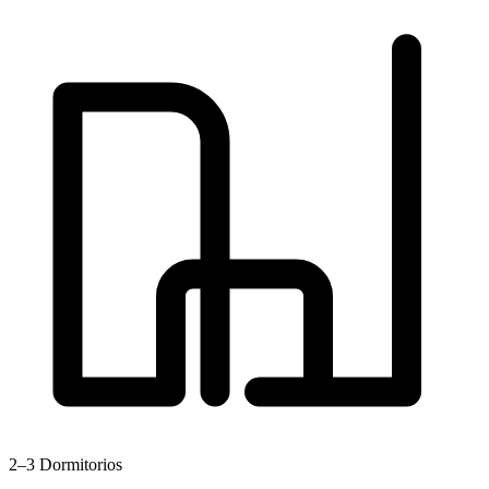
2–3
Dormitorios