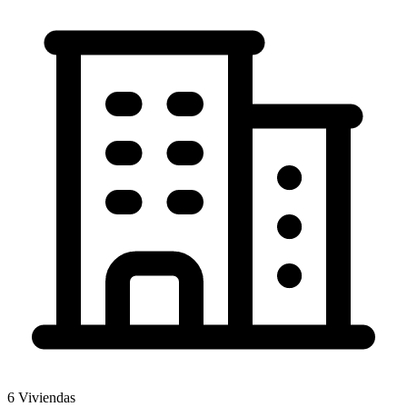
6
Viviendas