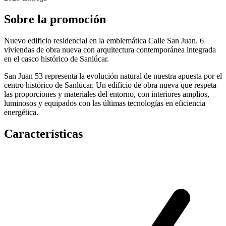
Sobre la promoción
Nuevo edificio residencial en la emblemática Calle San Juan. 6
viviendas de obra nueva con arquitectura contemporánea integrada
en el casco histórico de Sanlúcar.
San Juan 53 representa la evolución natural de nuestra apuesta por el
centro histórico de Sanlúcar. Un edificio de obra nueva que respeta
las proporciones y materiales del entorno, con interiores amplios,
luminosos y equipados con las últimas tecnologías en eficiencia
energética.
Características