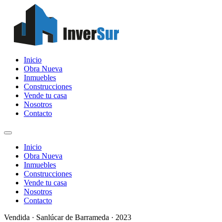
Inicio
Obra Nueva
Inmuebles
Construcciones
Vende tu casa
Nosotros
Contacto
Inicio
Obra Nueva
Inmuebles
Construcciones
Vende tu casa
Nosotros
Contacto
Vendida
·
Sanlúcar de Barrameda
·
2023