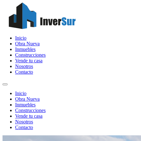
Inicio
Obra Nueva
Inmuebles
Construcciones
Vende tu casa
Nosotros
Contacto
Inicio
Obra Nueva
Inmuebles
Construcciones
Vende tu casa
Nosotros
Contacto