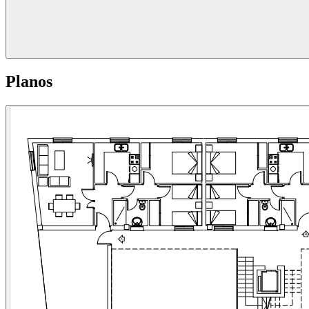
Planos