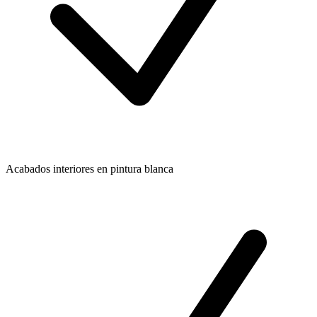
Acabados interiores en pintura blanca