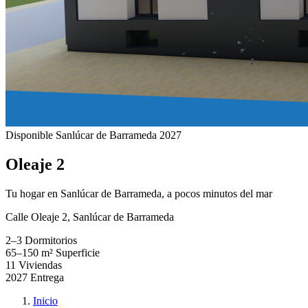
Disponible
Sanlúcar de Barrameda
2027
Oleaje 2
Tu hogar en Sanlúcar de Barrameda, a pocos minutos del mar
Calle Oleaje 2, Sanlúcar de Barrameda
2–3
Dormitorios
65–150 m²
Superficie
11
Viviendas
2027
Entrega
Inicio