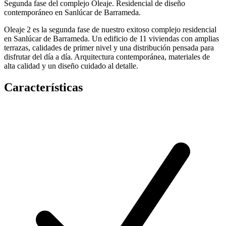
Segunda fase del complejo Oleaje. Residencial de diseño
contemporáneo en Sanlúcar de Barrameda.
Oleaje 2 es la segunda fase de nuestro exitoso complejo residencial
en Sanlúcar de Barrameda. Un edificio de 11 viviendas con amplias
terrazas, calidades de primer nivel y una distribución pensada para
disfrutar del día a día. Arquitectura contemporánea, materiales de
alta calidad y un diseño cuidado al detalle.
Características