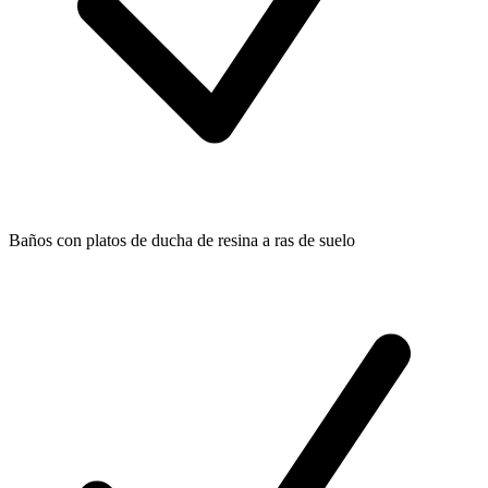
Baños con platos de ducha de resina a ras de suelo