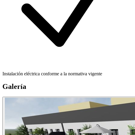
Instalación eléctrica conforme a la normativa vigente
Galería