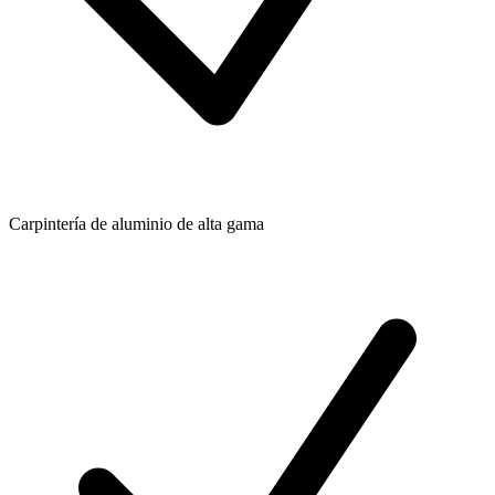
Carpintería de aluminio de alta gama