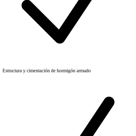
Estructura y cimentación de hormigón armado