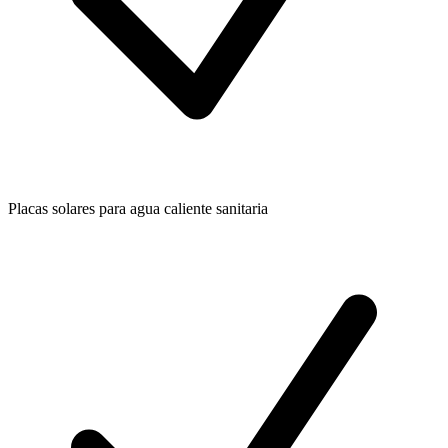
Placas solares para agua caliente sanitaria