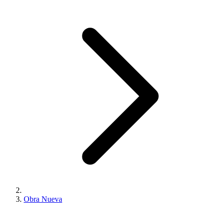
Obra Nueva