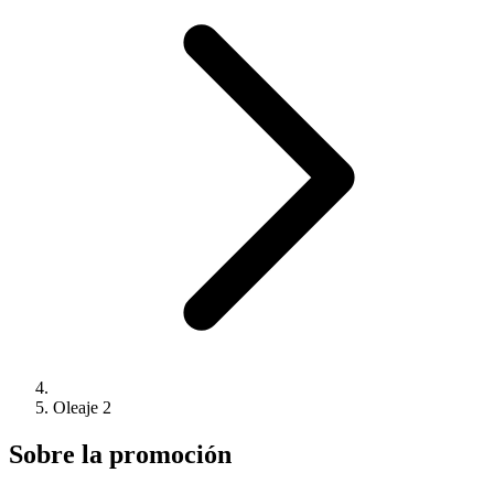
Oleaje 2
Sobre la promoción