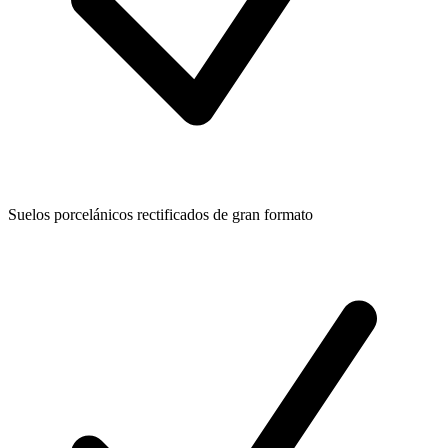
Suelos porcelánicos rectificados de gran formato