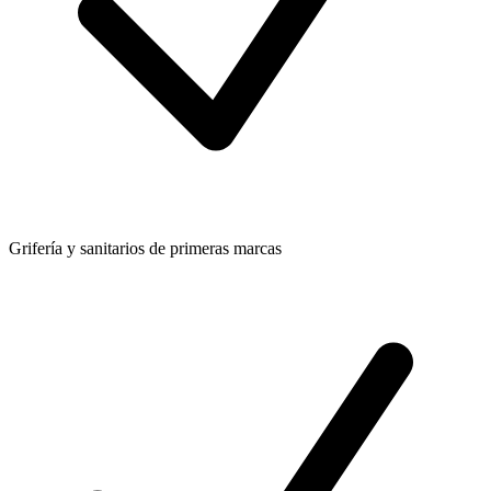
Grifería y sanitarios de primeras marcas