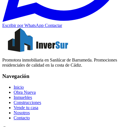
Escribir por WhatsApp
Contactar
Promotora inmobiliaria en Sanlúcar de Barrameda. Promociones
residenciales de calidad en la costa de Cádiz.
Navegación
Inicio
Obra Nueva
Inmuebles
Construcciones
Vende tu casa
Nosotros
Contacto