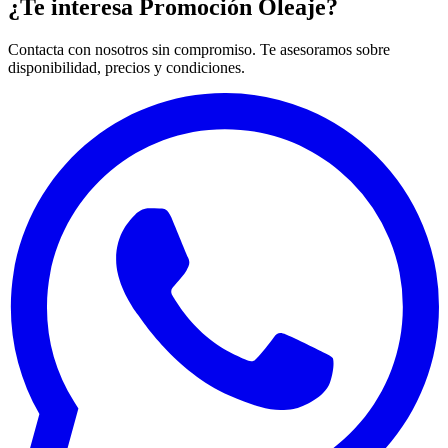
¿Te interesa Promoción Oleaje?
Contacta con nosotros sin compromiso. Te asesoramos sobre
disponibilidad, precios y condiciones.