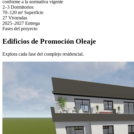
conforme a la normativa vigente
2–3
Dormitorios
70–120 m²
Superficie
27
Viviendas
2025–2027
Entrega
Fases del proyecto
Edificios de Promoción Oleaje
Explora cada fase del complejo residencial.