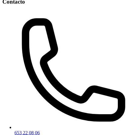
Contacto
653 22 08 06