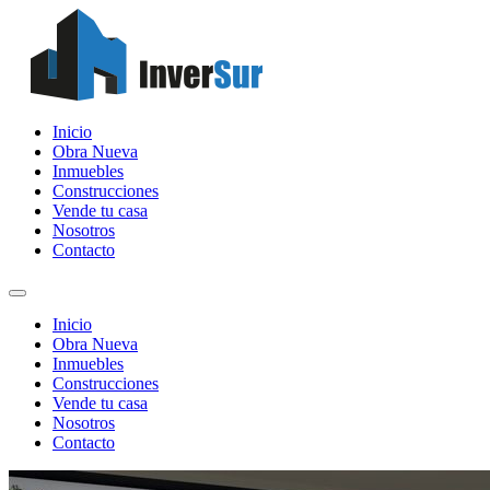
Inicio
Obra Nueva
Inmuebles
Construcciones
Vende tu casa
Nosotros
Contacto
Inicio
Obra Nueva
Inmuebles
Construcciones
Vende tu casa
Nosotros
Contacto