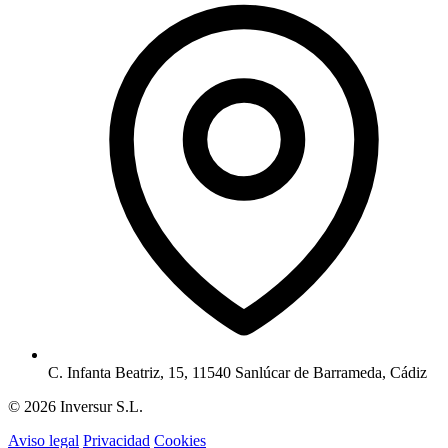
C. Infanta Beatriz, 15, 11540 Sanlúcar de Barrameda, Cádiz
© 2026 Inversur S.L.
Aviso legal
Privacidad
Cookies