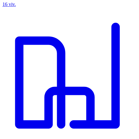
16 viv.