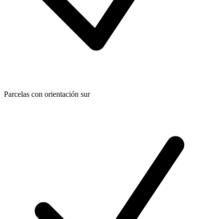
Parcelas con orientación sur