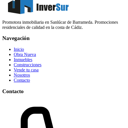
Promotora inmobiliaria en Sanlúcar de Barrameda. Promociones
residenciales de calidad en la costa de Cádiz.
Navegación
Inicio
Obra Nueva
Inmuebles
Construcciones
Vende tu casa
Nosotros
Contacto
Contacto