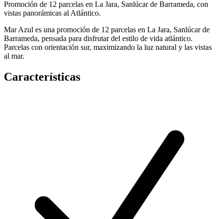
Promoción de 12 parcelas en La Jara, Sanlúcar de Barrameda, con
vistas panorámicas al Atlántico.
Mar Azul es una promoción de 12 parcelas en La Jara, Sanlúcar de
Barrameda, pensada para disfrutar del estilo de vida atlántico.
Parcelas con orientación sur, maximizando la luz natural y las vistas
al mar.
Características