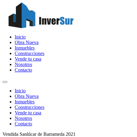
Inicio
Obra Nueva
Inmuebles
Construcciones
Vende tu casa
Nosotros
Contacto
Inicio
Obra Nueva
Inmuebles
Construcciones
Vende tu casa
Nosotros
Contacto
Vendida
Sanlúcar de Barrameda
2021