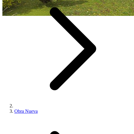
Obra Nueva