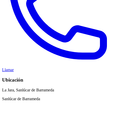
Llamar
Ubicación
La Jara, Sanlúcar de Barrameda
Sanlúcar de Barrameda