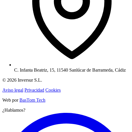
C. Infanta Beatriz, 15, 11540 Sanlúcar de Barrameda, Cádiz
© 2026 Inversur S.L.
Aviso legal
Privacidad
Cookies
Web por
BasTom Tech
¿Hablamos?