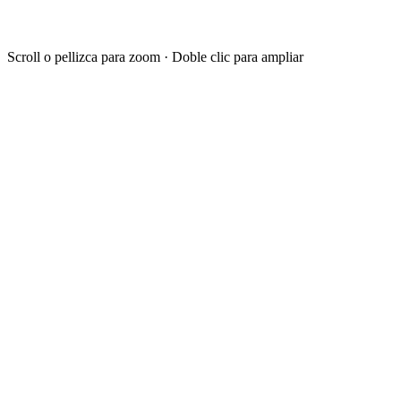
Scroll o pellizca para zoom · Doble clic para ampliar