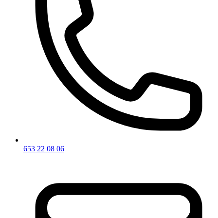
653 22 08 06