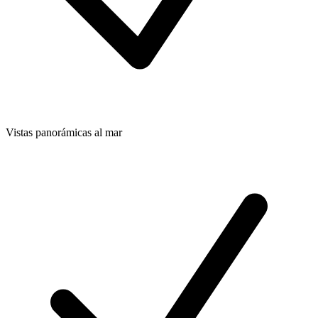
Vistas panorámicas al mar