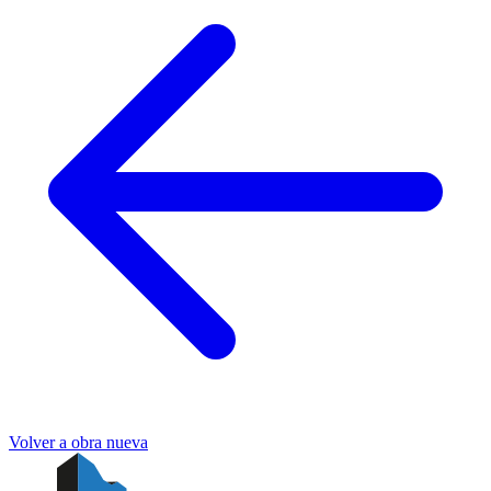
Volver a obra nueva