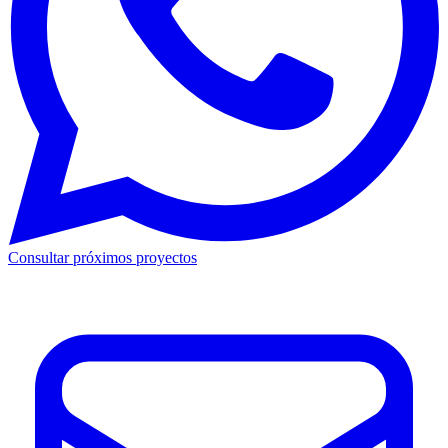
Consultar próximos proyectos