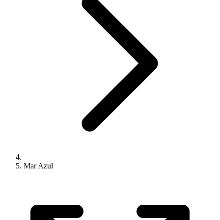
Mar Azul