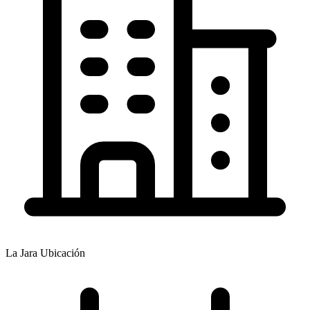
La Jara
Ubicación