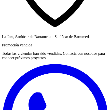
La Jara, Sanlúcar de Barrameda · Sanlúcar de Barrameda
Promoción vendida
Todas las viviendas han sido vendidas. Contacta con nosotros para
conocer próximos proyectos.