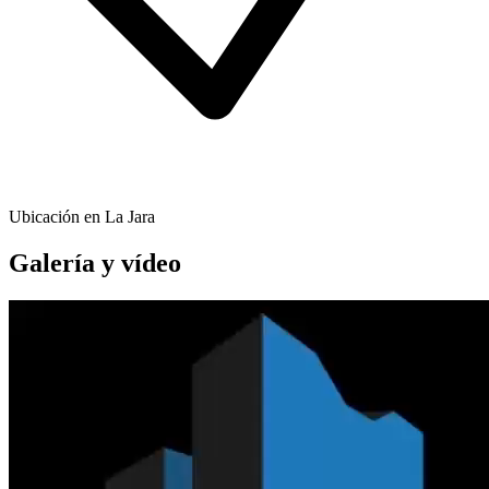
Ubicación en La Jara
Galería y vídeo