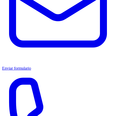
Enviar formulario