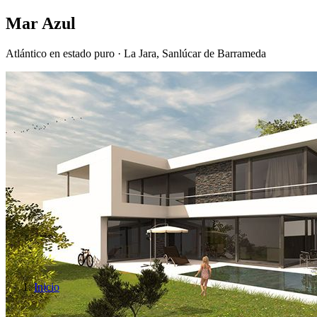
Mar Azul
Atlántico en estado puro · La Jara, Sanlúcar de Barrameda
Inicio