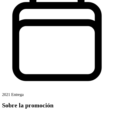
2021
Entrega
Sobre la promoción