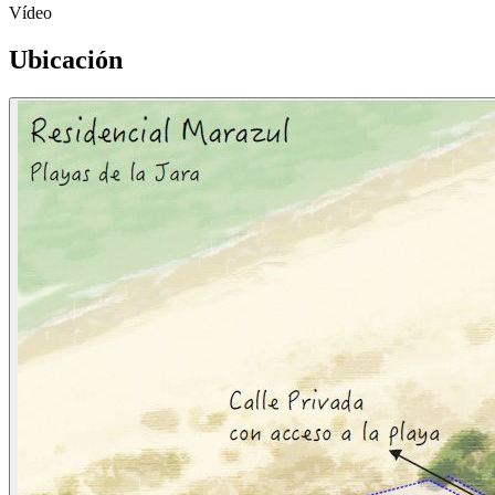
Vídeo
Ubicación