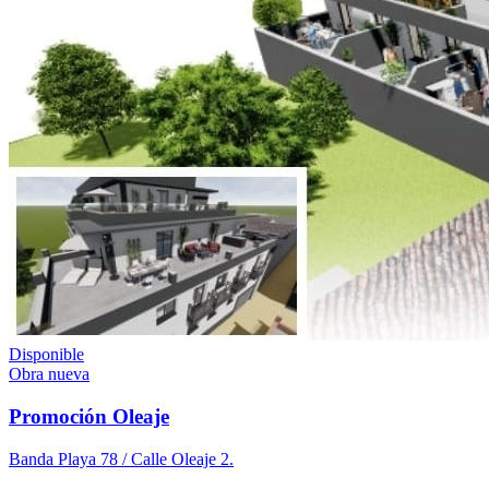
Disponible
Obra nueva
Promoción Oleaje
Banda Playa 78 / Calle Oleaje 2.