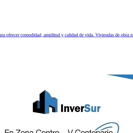
 ofrecer comodidad, amplitud y calidad de vida. Viviendas de obra nue