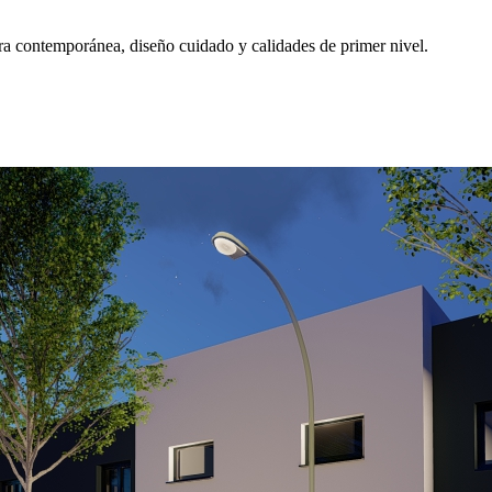
a contemporánea, diseño cuidado y calidades de primer nivel.