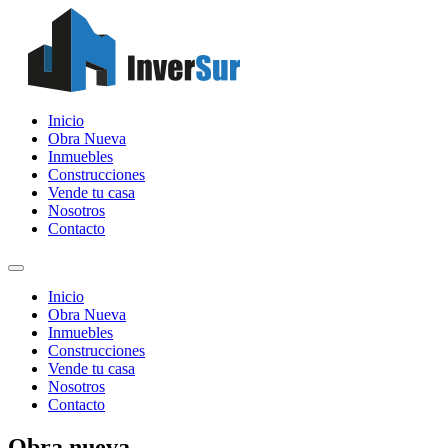
Inicio
Obra Nueva
Inmuebles
Construcciones
Vende tu casa
Nosotros
Contacto
Inicio
Obra Nueva
Inmuebles
Construcciones
Vende tu casa
Nosotros
Contacto
Obra nueva