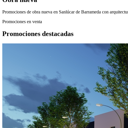
Promociones de obra nueva en Sanlúcar de Barrameda con arquitectur
Promociones en venta
Promociones destacadas