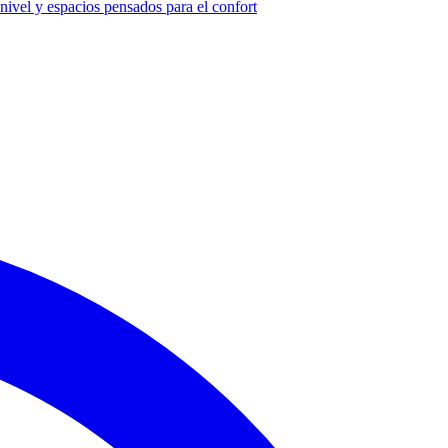
ivel y espacios pensados para el confort