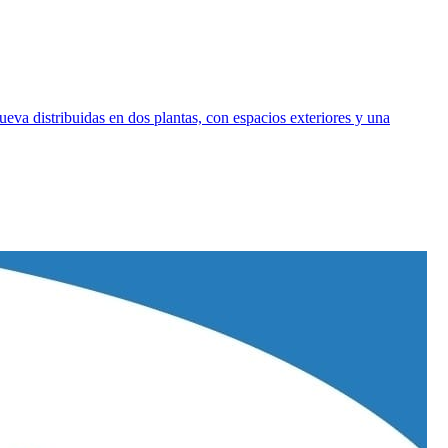
va distribuidas en dos plantas, con espacios exteriores y una