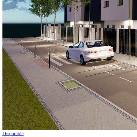
Disponible