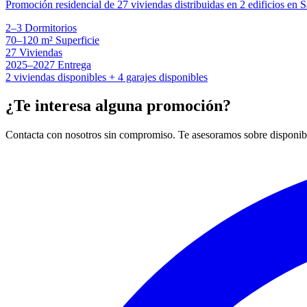
Promoción residencial de 27 viviendas distribuidas en 2 edificios en
2–3
Dormitorios
70–120 m²
Superficie
27
Viviendas
2025–2027
Entrega
2 viviendas disponibles + 4 garajes disponibles
¿Te interesa alguna promoción?
Contacta con nosotros sin compromiso. Te asesoramos sobre disponibi